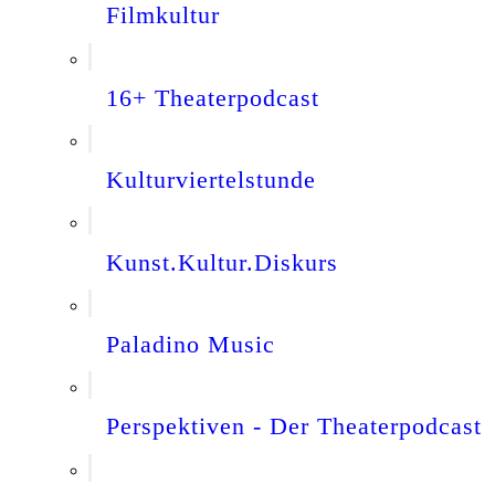
Filmkultur
16+ Theaterpodcast
Kulturviertelstunde
Kunst.Kultur.Diskurs
Paladino Music
Perspektiven - Der Theaterpodcast