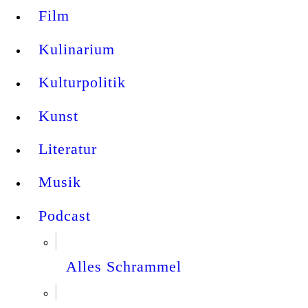
Film
Kulinarium
Kulturpolitik
Kunst
Literatur
Musik
Podcast
Alles Schrammel