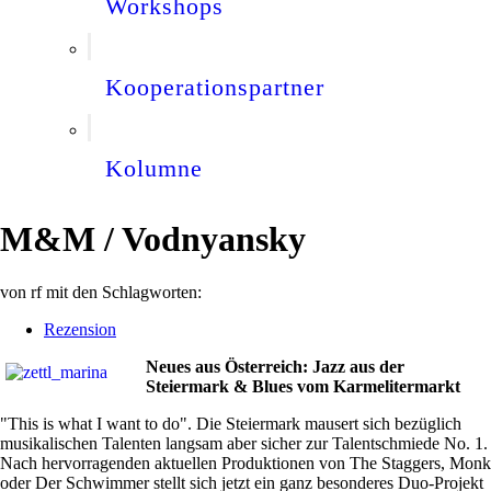
Workshops
Kooperationspartner
Kolumne
M&M / Vodnyansky
von
rf
mit den Schlagworten:
Rezension
Neues aus Österreich: Jazz aus der
Steiermark & Blues vom Karmelitermarkt
"This is what I want to do".
Die Steiermark mausert sich bezüglich
musikalischen Talenten langsam aber sicher zur Talentschmiede No. 1.
Nach hervorragenden aktuellen Produktionen von The Staggers, Monk
oder Der Schwimmer stellt sich jetzt ein ganz besonderes Duo-Projekt