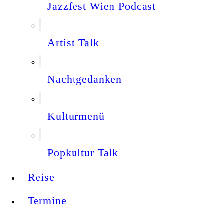
Jazzfest Wien Podcast
Artist Talk
Nachtgedanken
Kulturmenü
Popkultur Talk
Reise
Termine