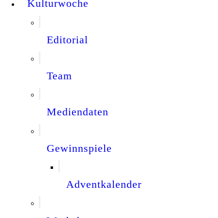
Kulturwoche
Editorial
Team
Mediendaten
Gewinnspiele
Adventkalender