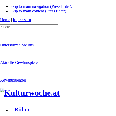
Skip to main navigation (Press Enter).
Skip to main content (Press Enter).
Home
|
Impressum
Unterstützen Sie uns
Aktuelle Gewinnspiele
Adventkalender
Bühne