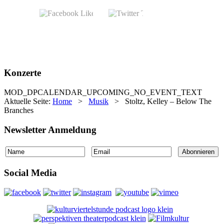
Konzerte
MOD_DPCALENDAR_UPCOMING_NO_EVENT_TEXT
Aktuelle Seite:
Home
>
Musik
>
Stoltz, Kelley – Below The
Branches
Newsletter Anmeldung
Social Media