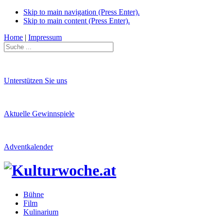
Skip to main navigation (Press Enter).
Skip to main content (Press Enter).
Home
|
Impressum
Unterstützen Sie uns
Aktuelle Gewinnspiele
Adventkalender
Bühne
Film
Kulinarium