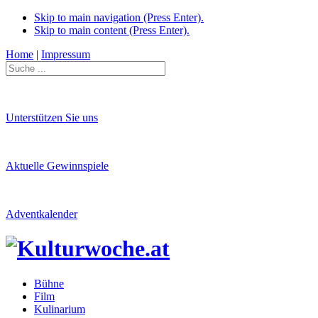
Skip to main navigation (Press Enter).
Skip to main content (Press Enter).
Home
|
Impressum
Unterstützen Sie uns
Aktuelle Gewinnspiele
Adventkalender
Bühne
Film
Kulinarium