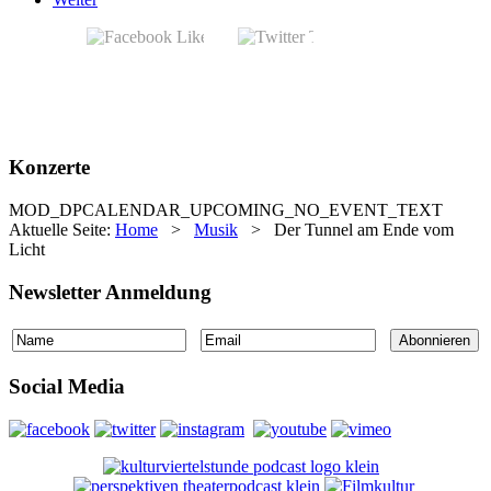
Konzerte
MOD_DPCALENDAR_UPCOMING_NO_EVENT_TEXT
Aktuelle Seite:
Home
>
Musik
>
Der Tunnel am Ende vom
Licht
Newsletter Anmeldung
Social Media