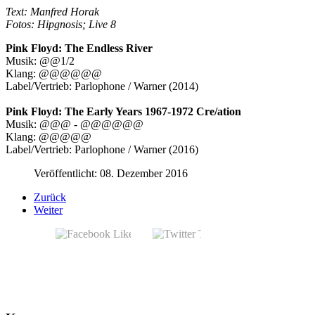
Text: Manfred Horak
Fotos: Hipgnosis; Live 8
Pink Floyd: The Endless River
Musik: @@1/2
Klang: @@@@@@
Label/Vertrieb: Parlophone / Warner (2014)
Pink Floyd: The Early Years 1967-1972 Cre/ation
Musik: @@@ - @@@@@@
Klang: @@@@@
Label/Vertrieb: Parlophone / Warner (2016)
Veröffentlicht: 08. Dezember 2016
Zurück
Weiter