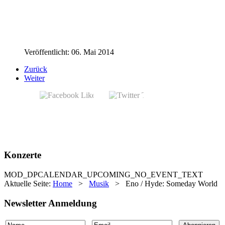
Veröffentlicht: 06. Mai 2014
Zurück
Weiter
Konzerte
MOD_DPCALENDAR_UPCOMING_NO_EVENT_TEXT
Aktuelle Seite:
Home
>
Musik
>
Eno / Hyde: Someday World
Newsletter Anmeldung