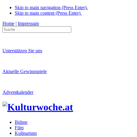
Skip to main navigation (Press Enter).
Skip to main content (Press Enter).
Home
|
Impressum
Unterstützen Sie uns
Aktuelle Gewinnspiele
Adventkalender
Bühne
Film
Kulinarium