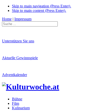
Skip to main navigation (Press Enter).
Skip to main content (Press Enter).
Home
|
Impressum
Unterstützen Sie uns
Aktuelle Gewinnspiele
Adventkalender
Bühne
Film
Kulinarium