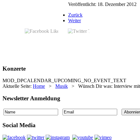
Veröffentlicht: 18. Dezember 2012
Zurück
Weiter
Konzerte
MOD_DPCALENDAR_UPCOMING_NO_EVENT_TEXT
Aktuelle Seite:
Home
>
Musik
>
Wünsch Dir was: Interview mit
Newsletter Anmeldung
Social Media