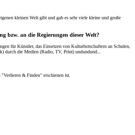
eigenen kleinen Welt gibt und gab es sehr viele kleine und große
ng bzw. an die Regierungen dieser Welt?
ngen für Künstler, das Einsetzen von Kulturbotschaftern an Schulen,
k) durch die Medien (Radio, TV, Print) undundund...
"Verlieren & Finden" erschienen ist.