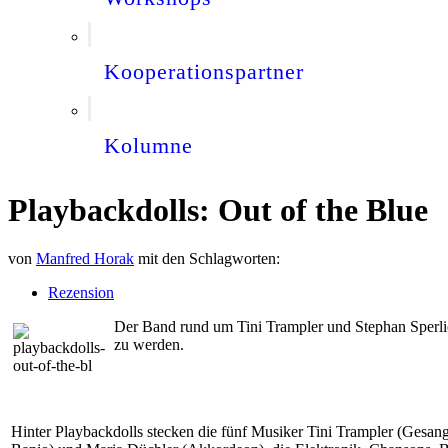
Kooperationspartner
Kolumne
Playbackdolls: Out of the Blue
von
Manfred Horak
mit den Schlagworten:
Rezension
Der Band rund um Tini Trampler und Stephan Sperlich 
zu werden.
Hinter Playbackdolls stecken die fünf Musiker Tini Trampler (Gesan