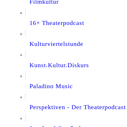
Filmkultur
16+ Theaterpodcast
Kulturviertelstunde
Kunst.Kultur.Diskurs
Paladino Music
Perspektiven - Der Theaterpodcast