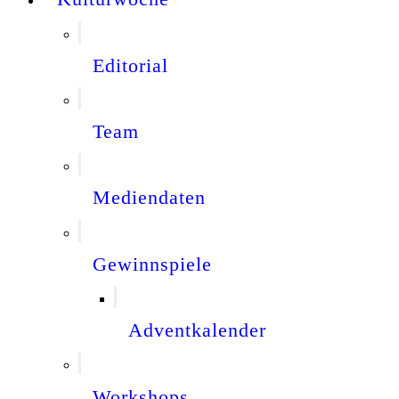
Editorial
Team
Mediendaten
Gewinnspiele
Adventkalender
Workshops