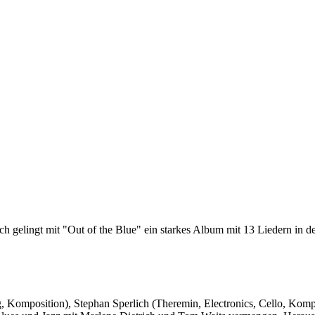
gelingt mit "Out of the Blue" ein starkes Album mit 13 Liedern in deut
g, Komposition), Stephan Sperlich (Theremin, Electronics, Cello, Komp