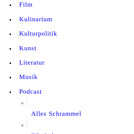
Film
Kulinarium
Kulturpolitik
Kunst
Literatur
Musik
Podcast
Alles Schrammel