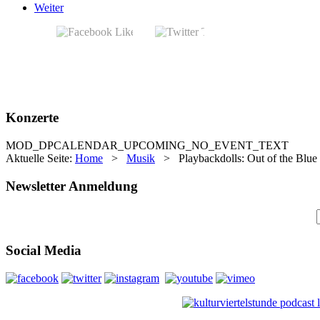
Weiter
Konzerte
MOD_DPCALENDAR_UPCOMING_NO_EVENT_TEXT
Aktuelle Seite:
Home
>
Musik
>
Playbackdolls: Out of the Blue
Newsletter Anmeldung
Social Media