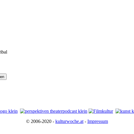
ibal
© 2006-2020 -
kulturwoche.at
-
Impressum