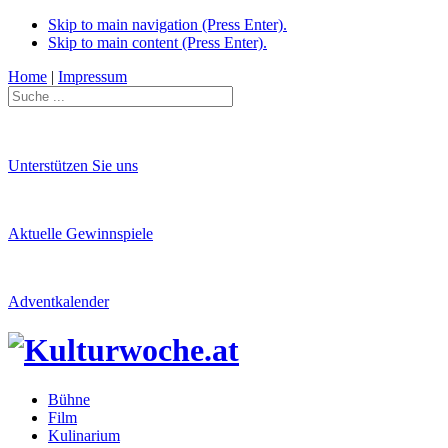
Skip to main navigation (Press Enter).
Skip to main content (Press Enter).
Home
|
Impressum
Unterstützen Sie uns
Aktuelle Gewinnspiele
Adventkalender
Bühne
Film
Kulinarium