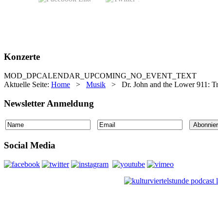
Konzerte
MOD_DPCALENDAR_UPCOMING_NO_EVENT_TEXT
Aktuelle Seite:
Home
>
Musik
>
Dr. John and the Lower 911: Tr
Newsletter Anmeldung
Social Media