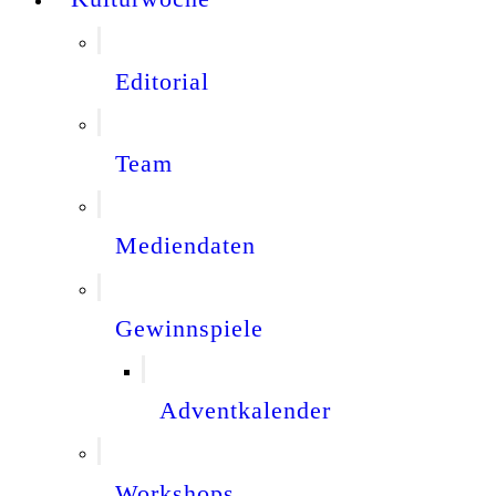
Editorial
Team
Mediendaten
Gewinnspiele
Adventkalender
Workshops