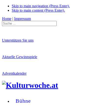
Skip to main navigation (Press Enter).
Skip to main content (Press Enter).
Home
|
Impressum
Unterstützen Sie uns
Aktuelle Gewinnspiele
Adventkalender
Bühne