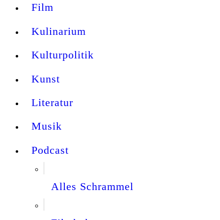
Film
Kulinarium
Kulturpolitik
Kunst
Literatur
Musik
Podcast
Alles Schrammel