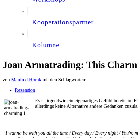
Kooperationspartner
Kolumne
Joan Armatrading: This Charmi
von
Manfred Horak
mit den Schlagworten:
Rezension
Es ist irgendwie ein eigenartiges Gefühl bereits im
allerdings keine Alternative andere Gedanken zuzul
"
I wanna be with you all the time / Every day / Every night / You're 