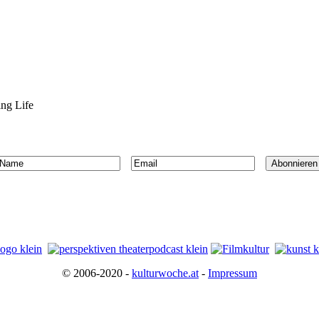
ng Life
© 2006-2020 -
kulturwoche.at
-
Impressum