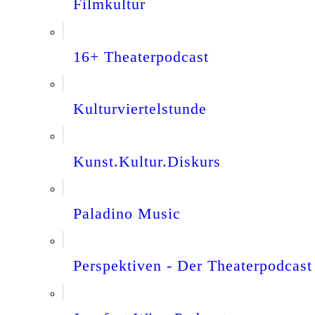
Filmkultur
16+ Theaterpodcast
Kulturviertelstunde
Kunst.Kultur.Diskurs
Paladino Music
Perspektiven - Der Theaterpodcast