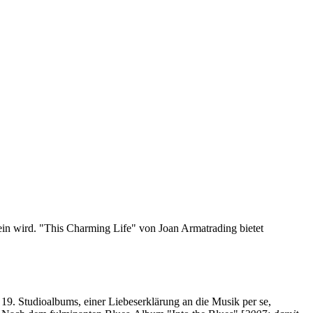
ein wird. "This Charming Life" von Joan Armatrading bietet
 19. Studioalbums, einer Liebeserklärung an die Musik per se,