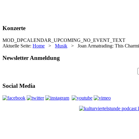
Konzerte
MOD_DPCALENDAR_UPCOMING_NO_EVENT_TEXT
Aktuelle Seite:
Home
>
Musik
>
Joan Armatrading: This Charmi
Newsletter Anmeldung
Social Media