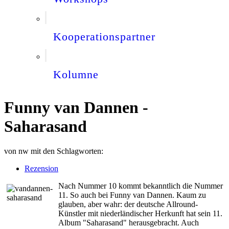
Kooperationspartner
Kolumne
Funny van Dannen -
Saharasand
von
nw
mit den Schlagworten:
Rezension
Nach Nummer 10 kommt bekanntlich die Nummer
11. So auch bei Funny van Dannen. Kaum zu
glauben, aber wahr: der deutsche Allround-
Künstler mit niederländischer Herkunft hat sein 11.
Album "Saharasand" herausgebracht. Auch