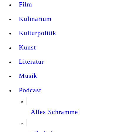
Film
Kulinarium
Kulturpolitik
Kunst
Literatur
Musik
Podcast
Alles Schrammel