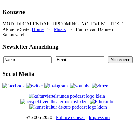
Konzerte
MOD_DPCALENDAR_UPCOMING_NO_EVENT_TEXT
Aktuelle Seite:
Home
>
Musik
>
Funny van Dannen -
Saharasand
Newsletter Anmeldung
Social Media
© 2006-2020 -
kulturwoche.at
-
Impressum