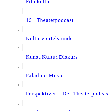
Filmkultur
16+ Theaterpodcast
Kulturviertelstunde
Kunst.Kultur.Diskurs
Paladino Music
Perspektiven - Der Theaterpodcast