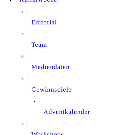
Editorial
Team
Mediendaten
Gewinnspiele
Adventkalender
Workshops