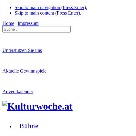
Skip to main navigation (Press Enter).
Skip to main content (Press Enter).
Home
|
Impressum
Unterstützen Sie uns
Aktuelle Gewinnspiele
Adventkalender
Bühne