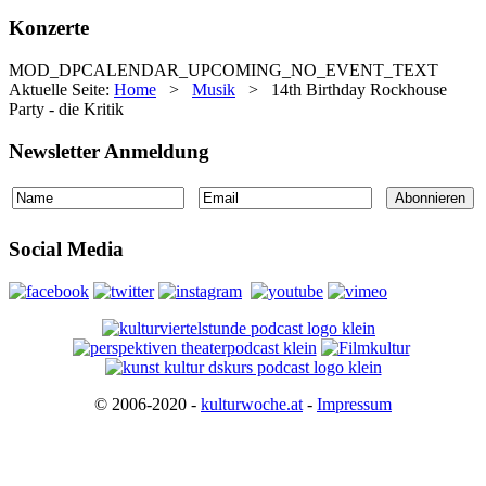
Konzerte
MOD_DPCALENDAR_UPCOMING_NO_EVENT_TEXT
Aktuelle Seite:
Home
>
Musik
>
14th Birthday Rockhouse
Party - die Kritik
Newsletter Anmeldung
Social Media
© 2006-2020 -
kulturwoche.at
-
Impressum