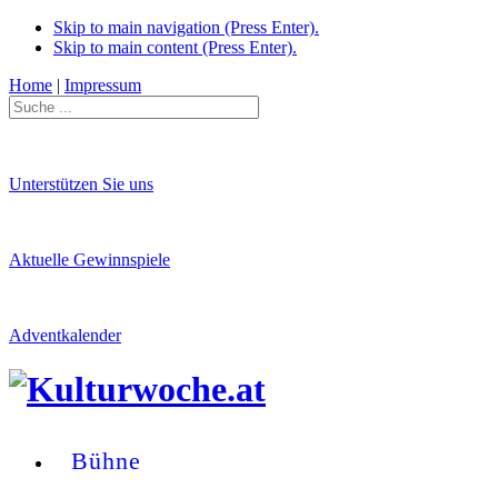
Skip to main navigation (Press Enter).
Skip to main content (Press Enter).
Home
|
Impressum
Unterstützen Sie uns
Aktuelle Gewinnspiele
Adventkalender
Bühne