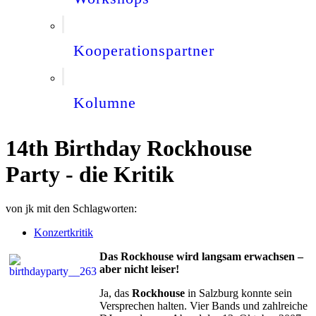
Kooperationspartner
Kolumne
14th Birthday Rockhouse
Party - die Kritik
von
jk
mit den Schlagworten:
Konzertkritik
Das Rockhouse wird langsam erwachsen –
aber nicht leiser!
Ja, das
Rockhouse
in Salzburg konnte sein
Versprechen halten. Vier Bands und zahlreiche