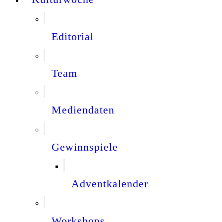
Editorial
Team
Mediendaten
Gewinnspiele
Adventkalender
Workshops