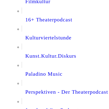
Filmkultur
16+ Theaterpodcast
Kulturviertelstunde
Kunst.Kultur.Diskurs
Paladino Music
Perspektiven - Der Theaterpodcast