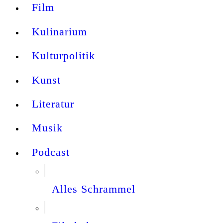
Film
Kulinarium
Kulturpolitik
Kunst
Literatur
Musik
Podcast
Alles Schrammel