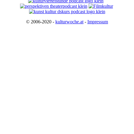
© 2006-2020 -
kulturwoche.at
-
Impressum