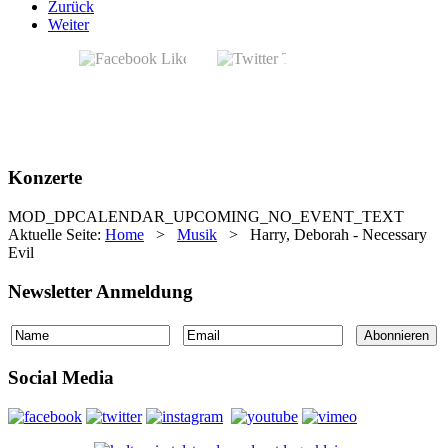
Zurück
Weiter
Konzerte
MOD_DPCALENDAR_UPCOMING_NO_EVENT_TEXT
Aktuelle Seite:
Home
>
Musik
>
Harry, Deborah - Necessary
Evil
Newsletter Anmeldung
Social Media