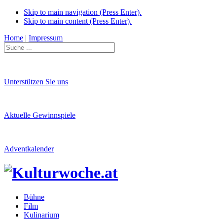
Skip to main navigation (Press Enter).
Skip to main content (Press Enter).
Home
|
Impressum
Unterstützen Sie uns
Aktuelle Gewinnspiele
Adventkalender
Bühne
Film
Kulinarium