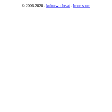
© 2006-2020 -
kulturwoche.at
-
Impressum