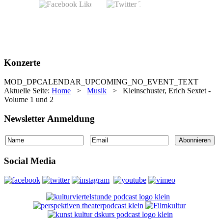
Konzerte
MOD_DPCALENDAR_UPCOMING_NO_EVENT_TEXT
Aktuelle Seite:
Home
>
Musik
>
Kleinschuster, Erich Sextet -
Volume 1 und 2
Newsletter Anmeldung
Social Media