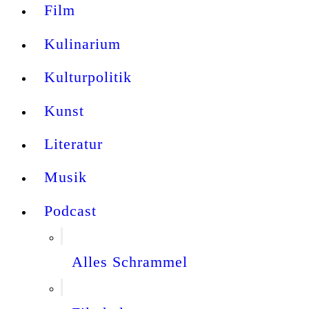
Film
Kulinarium
Kulturpolitik
Kunst
Literatur
Musik
Podcast
Alles Schrammel