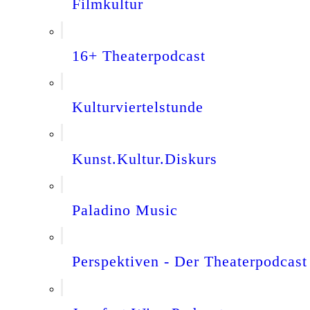
Filmkultur
16+ Theaterpodcast
Kulturviertelstunde
Kunst.Kultur.Diskurs
Paladino Music
Perspektiven - Der Theaterpodcast