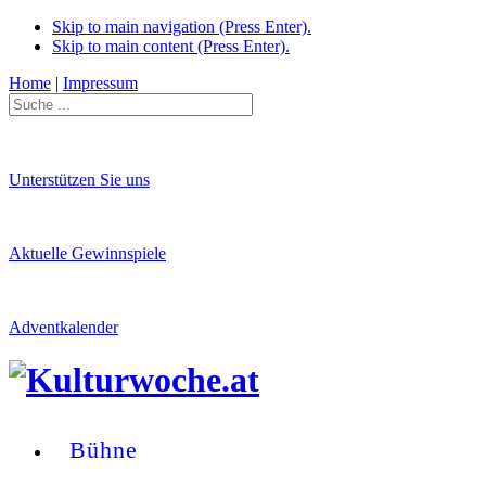
Skip to main navigation (Press Enter).
Skip to main content (Press Enter).
Home
|
Impressum
Unterstützen Sie uns
Aktuelle Gewinnspiele
Adventkalender
Bühne