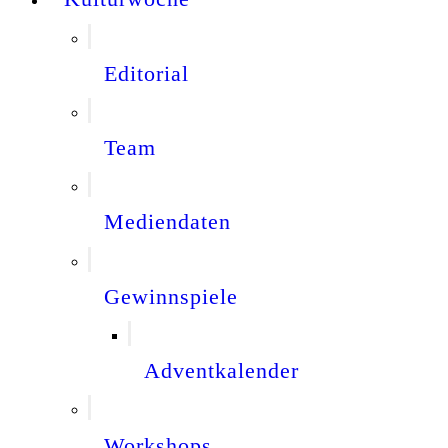
Editorial
Team
Mediendaten
Gewinnspiele
Adventkalender
Workshops