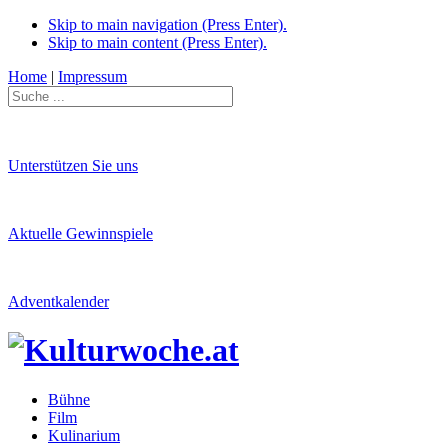
Skip to main navigation (Press Enter).
Skip to main content (Press Enter).
Home
|
Impressum
Unterstützen Sie uns
Aktuelle Gewinnspiele
Adventkalender
Bühne
Film
Kulinarium