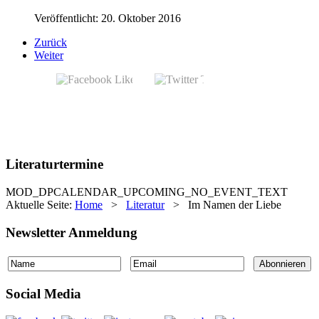
Veröffentlicht: 20. Oktober 2016
Zurück
Weiter
Literaturtermine
MOD_DPCALENDAR_UPCOMING_NO_EVENT_TEXT
Aktuelle Seite:
Home
>
Literatur
>
Im Namen der Liebe
Newsletter Anmeldung
Social Media