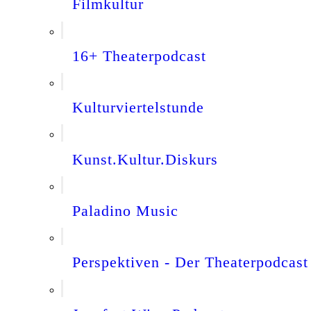
Filmkultur
16+ Theaterpodcast
Kulturviertelstunde
Kunst.Kultur.Diskurs
Paladino Music
Perspektiven - Der Theaterpodcast