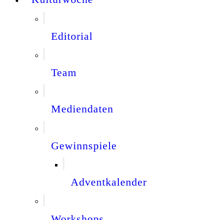
Editorial
Team
Mediendaten
Gewinnspiele
Adventkalender
Workshops