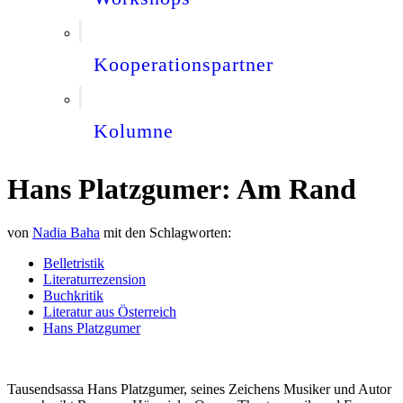
Kooperationspartner
Kolumne
Hans Platzgumer: Am Rand
von
Nadia Baha
mit den Schlagworten:
Belletristik
Literaturrezension
Buchkritik
Literatur aus Österreich
Hans Platzgumer
Tausendsassa Hans Platzgumer, seines Zeichens Musiker und Autor