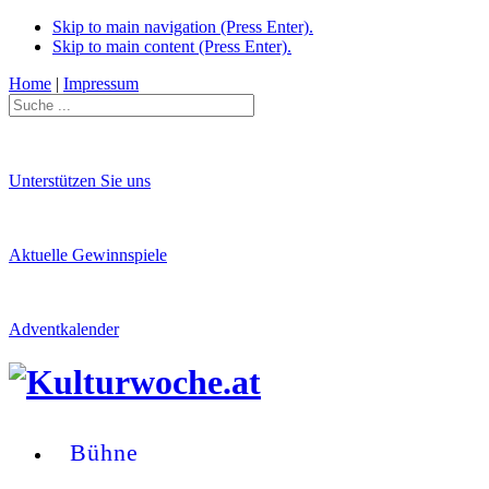
Skip to main navigation (Press Enter).
Skip to main content (Press Enter).
Home
|
Impressum
Unterstützen Sie uns
Aktuelle Gewinnspiele
Adventkalender
Bühne