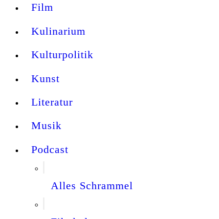
Film
Kulinarium
Kulturpolitik
Kunst
Literatur
Musik
Podcast
Alles Schrammel