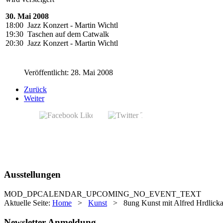
30. Mai 2008
18:00 Jazz Konzert - Martin Wichtl
19:30 Taschen auf dem Catwalk
20:30 Jazz Konzert - Martin Wichtl
Veröffentlicht: 28. Mai 2008
Zurück
Weiter
Ausstellungen
MOD_DPCALENDAR_UPCOMING_NO_EVENT_TEXT
Aktuelle Seite:
Home
>
Kunst
>
8ung Kunst mit Alfred Hrdlicka 
Newsletter Anmeldung