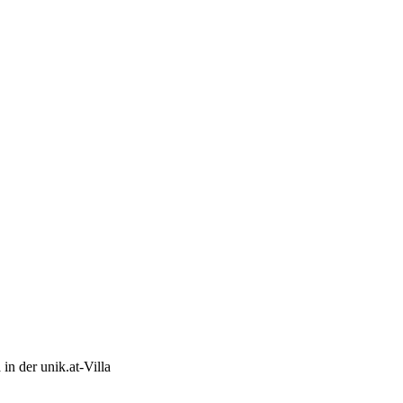
in der unik.at-Villa