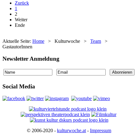
Zurück
1
2
Weiter
Ende
Aktuelle Seite:
Home
>
Kulturwoche
>
Team
>
GastautorInnen
Newsletter Anmeldung
Social Media
© 2006-2020 -
kulturwoche.at
-
Impressum