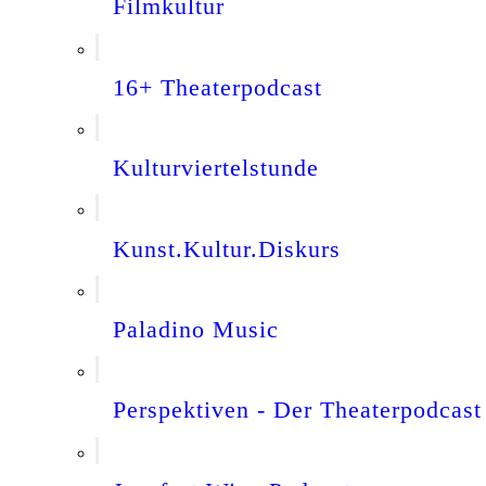
Filmkultur
16+ Theaterpodcast
Kulturviertelstunde
Kunst.Kultur.Diskurs
Paladino Music
Perspektiven - Der Theaterpodcast