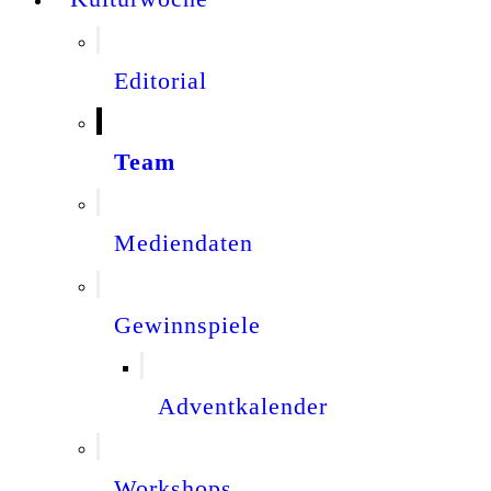
Editorial
Team
Mediendaten
Gewinnspiele
Adventkalender
Workshops