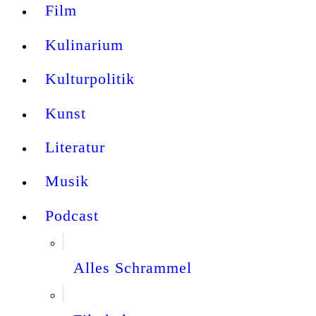
Film
Kulinarium
Kulturpolitik
Kunst
Literatur
Musik
Podcast
Alles Schrammel