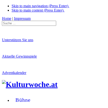
Skip to main navigation (Press Enter).
Skip to main content (Press Enter).
Home
|
Impressum
Unterstützen Sie uns
Aktuelle Gewinnspiele
Adventkalender
Bühne