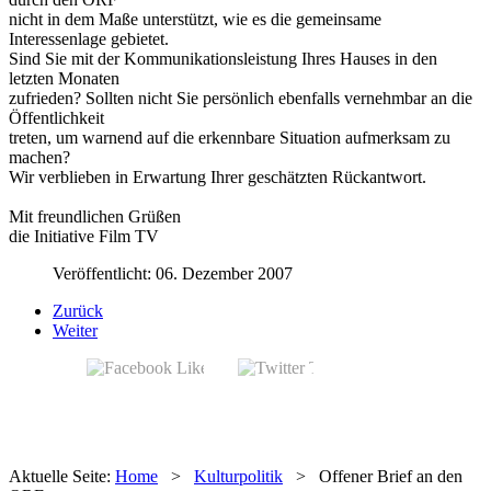
nicht in dem Maße unterstützt, wie es die gemeinsame
Interessenlage gebietet.
Sind Sie mit der Kommunikationsleistung Ihres Hauses in den
letzten Monaten
zufrieden? Sollten nicht Sie persönlich ebenfalls vernehmbar an die
Öffentlichkeit
treten, um warnend auf die erkennbare Situation aufmerksam zu
machen?
Wir verblieben in Erwartung Ihrer geschätzten Rückantwort.
Mit freundlichen Grüßen
die Initiative Film TV
Veröffentlicht: 06. Dezember 2007
Zurück
Weiter
Aktuelle Seite:
Home
>
Kulturpolitik
>
Offener Brief an den