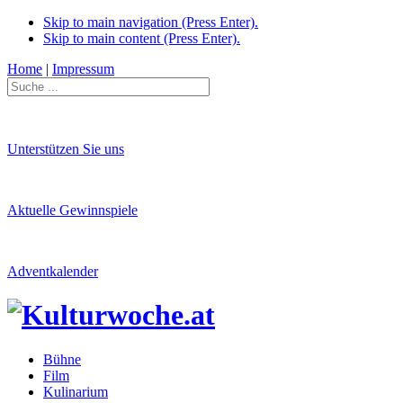
Skip to main navigation (Press Enter).
Skip to main content (Press Enter).
Home
|
Impressum
Unterstützen Sie uns
Aktuelle Gewinnspiele
Adventkalender
Bühne
Film
Kulinarium