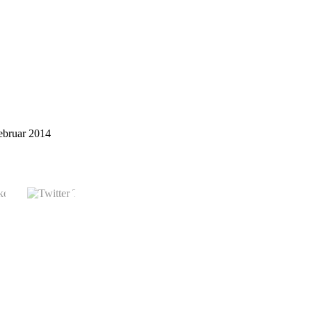
Februar 2014