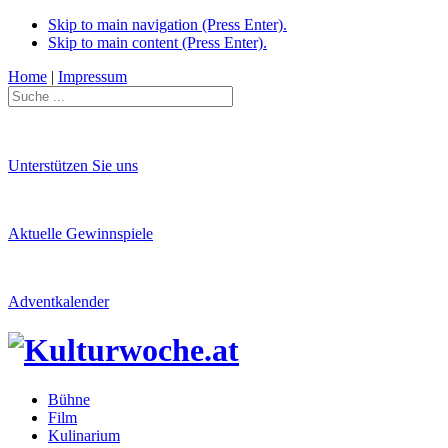
Skip to main navigation (Press Enter).
Skip to main content (Press Enter).
Home
|
Impressum
Unterstützen Sie uns
Aktuelle Gewinnspiele
Adventkalender
Bühne
Film
Kulinarium