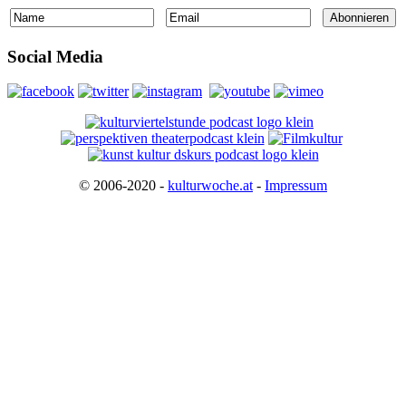
Social Media
© 2006-2020 -
kulturwoche.at
-
Impressum