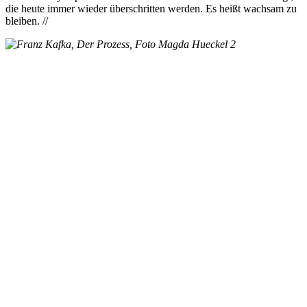
die heute immer wieder überschritten werden. Es heißt wachsam zu
bleiben. //