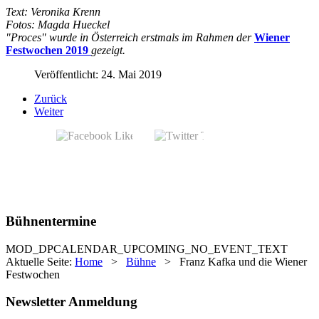
Text: Veronika Krenn
Fotos: Magda Hueckel
"Proces" wurde in Österreich erstmals im Rahmen der
Wiener
Festwochen 2019
gezeigt.
Veröffentlicht: 24. Mai 2019
Zurück
Weiter
Bühnentermine
MOD_DPCALENDAR_UPCOMING_NO_EVENT_TEXT
Aktuelle Seite:
Home
>
Bühne
>
Franz Kafka und die Wiener
Festwochen
Newsletter Anmeldung