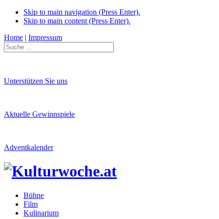
Skip to main navigation (Press Enter).
Skip to main content (Press Enter).
Home
|
Impressum
Unterstützen Sie uns
Aktuelle Gewinnspiele
Adventkalender
Bühne
Film
Kulinarium