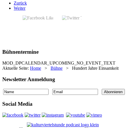
Zurück
Weiter
Bühnentermine
MOD_DPCALENDAR_UPCOMING_NO_EVENT_TEXT
Aktuelle Seite:
Home
>
Bühne
>
Hundert Jahre Einsamkeit
Newsletter Anmeldung
Social Media