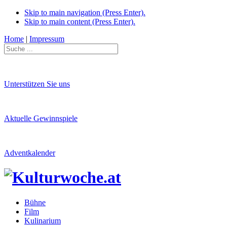
Skip to main navigation (Press Enter).
Skip to main content (Press Enter).
Home
|
Impressum
Unterstützen Sie uns
Aktuelle Gewinnspiele
Adventkalender
Bühne
Film
Kulinarium