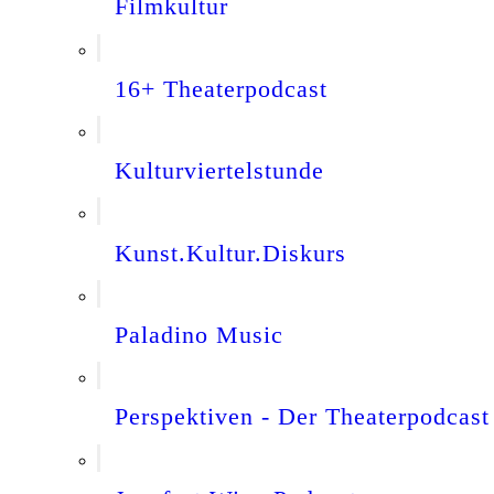
Filmkultur
16+ Theaterpodcast
Kulturviertelstunde
Kunst.Kultur.Diskurs
Paladino Music
Perspektiven - Der Theaterpodcast