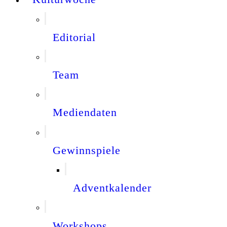
Editorial
Team
Mediendaten
Gewinnspiele
Adventkalender
Workshops