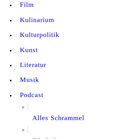
Film
Kulinarium
Kulturpolitik
Kunst
Literatur
Musik
Podcast
Alles Schrammel