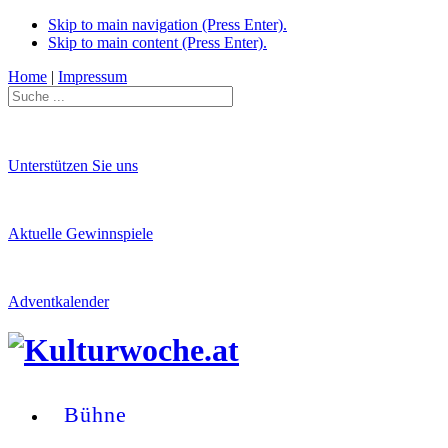
Skip to main navigation (Press Enter).
Skip to main content (Press Enter).
Home
|
Impressum
Unterstützen Sie uns
Aktuelle Gewinnspiele
Adventkalender
Bühne