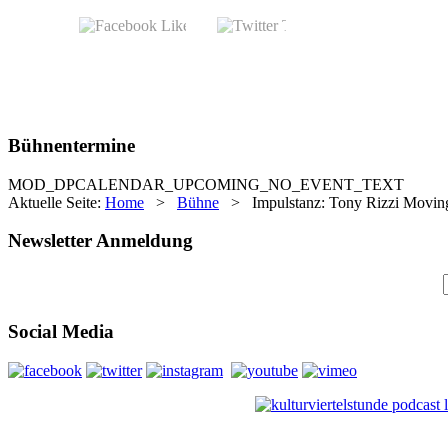
Bühnentermine
MOD_DPCALENDAR_UPCOMING_NO_EVENT_TEXT
Aktuelle Seite:
Home
>
Bühne
>
Impulstanz: Tony Rizzi Moving
Newsletter Anmeldung
Social Media