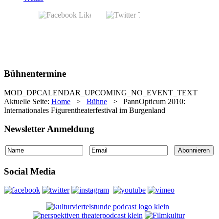
Bühnentermine
MOD_DPCALENDAR_UPCOMING_NO_EVENT_TEXT
Aktuelle Seite:
Home
>
Bühne
>
PannOpticum 2010:
Internationales Figurentheaterfestival im Burgenland
Newsletter Anmeldung
Social Media