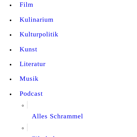
Film
Kulinarium
Kulturpolitik
Kunst
Literatur
Musik
Podcast
Alles Schrammel