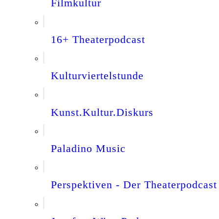
Filmkultur
16+ Theaterpodcast
Kulturviertelstunde
Kunst.Kultur.Diskurs
Paladino Music
Perspektiven - Der Theaterpodcast