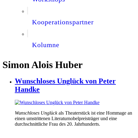
Kooperationspartner
Kolumne
Simon Alois Huber
Wunschloses Unglück von Peter
Handke
Wunschloses Unglück
als Theaterstück ist eine Hommage an
einen umstrittenen Literaturnobelpreisträger und eine
durchschnittliche Frau des 20. Jahrhunderts.