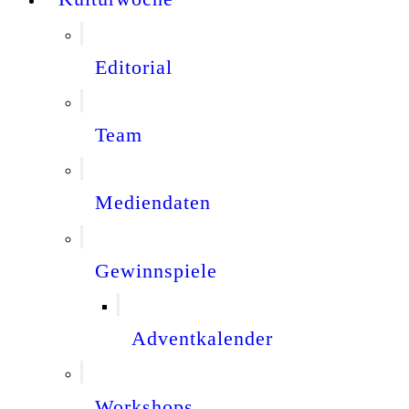
Editorial
Team
Mediendaten
Gewinnspiele
Adventkalender
Workshops