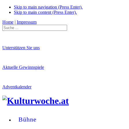
Skip to main navigation (Press Enter).
Skip to main content (Press Enter).
Home
|
Impressum
Unterstützen Sie uns
Aktuelle Gewinnspiele
Adventkalender
Bühne