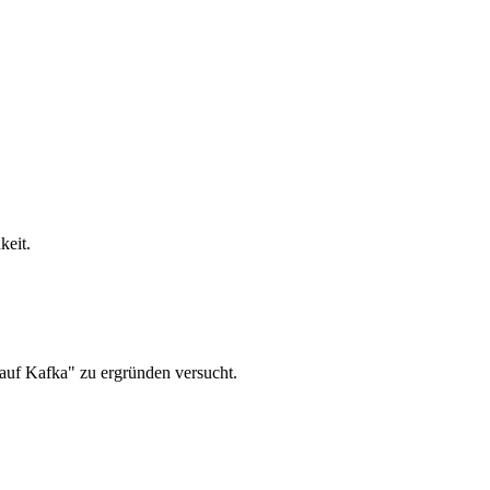
keit.
auf Kafka" zu ergründen versucht.