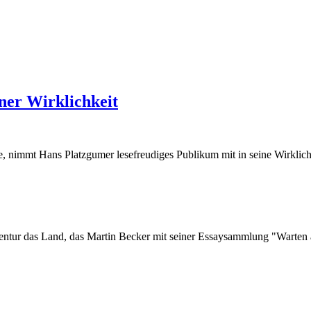
er Wirklichkeit
, nimmt Hans Platzgumer lesefreudiges Publikum mit in seine Wirklich
gentur das Land, das Martin Becker mit seiner Essaysammlung "Warten 