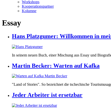
Workshops
Kooperationspartner
Kolumne
Essay
Hans Platzgumer: Willkommen in mein
In seinem neuen Buch, einer Mischung aus Essay und Biografie
Martin Becker: Warten auf Kafka
"Land of Stories". So bezeichnet die tschechische Tourismusa
Jeder Arbeiter ist ersetzbar