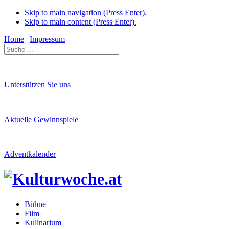
Skip to main navigation (Press Enter).
Skip to main content (Press Enter).
Home
|
Impressum
Unterstützen Sie uns
Aktuelle Gewinnspiele
Adventkalender
Bühne
Film
Kulinarium