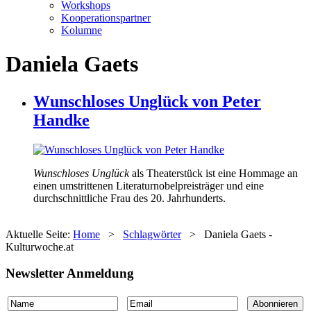
Workshops
Kooperationspartner
Kolumne
Daniela Gaets
Wunschloses Unglück von Peter
Handke
Wunschloses Unglück
als Theaterstück ist eine Hommage an
einen umstrittenen Literaturnobelpreisträger und eine
durchschnittliche Frau des 20. Jahrhunderts.
Aktuelle Seite:
Home
>
Schlagwörter
>
Daniela Gaets -
Kulturwoche.at
Newsletter Anmeldung