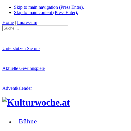
Skip to main navigation (Press Enter).
Skip to main content (Press Enter).
Home
|
Impressum
Unterstützen Sie uns
Aktuelle Gewinnspiele
Adventkalender
Bühne