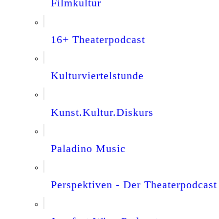
Filmkultur
16+ Theaterpodcast
Kulturviertelstunde
Kunst.Kultur.Diskurs
Paladino Music
Perspektiven - Der Theaterpodcast