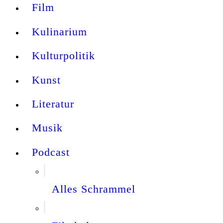
Film
Kulinarium
Kulturpolitik
Kunst
Literatur
Musik
Podcast
Alles Schrammel