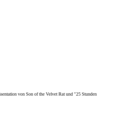
äsentation von Son of the Velvet Rat und "25 Stunden