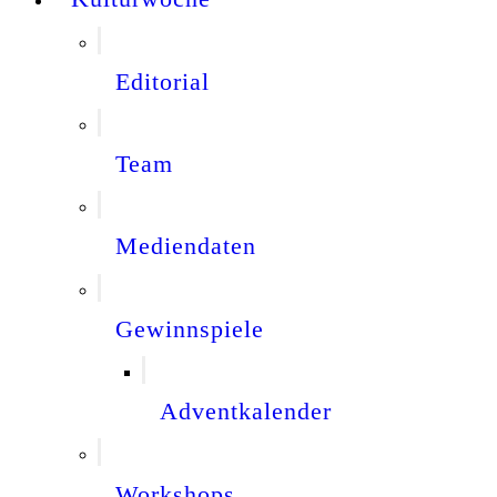
Editorial
Team
Mediendaten
Gewinnspiele
Adventkalender
Workshops