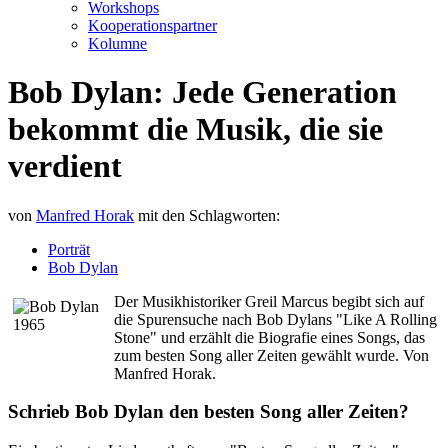
Workshops
Kooperationspartner
Kolumne
Bob Dylan: Jede Generation
bekommt die Musik, die sie
verdient
von
Manfred Horak
mit den Schlagworten:
Porträt
Bob Dylan
Der Musikhistoriker Greil Marcus begibt sich auf
die Spurensuche nach Bob Dylans "Like A Rolling
Stone" und erzählt die Biografie eines Songs, das
zum besten Song aller Zeiten gewählt wurde. Von
Manfred Horak.
Schrieb Bob Dylan den besten Song aller Zeiten?