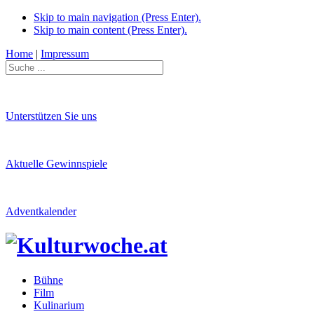
Skip to main navigation (Press Enter).
Skip to main content (Press Enter).
Home
|
Impressum
Unterstützen Sie uns
Aktuelle Gewinnspiele
Adventkalender
Bühne
Film
Kulinarium