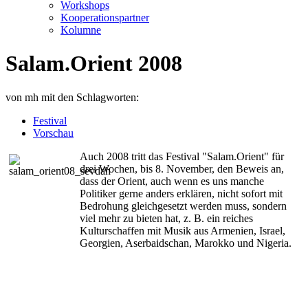
Workshops
Kooperationspartner
Kolumne
Salam.Orient 2008
von
mh
mit den Schlagworten:
Festival
Vorschau
Auch 2008 tritt das Festival "Salam.Orient" für
drei Wochen, bis 8. November, den Beweis an,
dass der Orient, auch wenn es uns manche
Politiker gerne anders erklären, nicht sofort mit
Bedrohung gleichgesetzt werden muss, sondern
viel mehr zu bieten hat, z. B. ein reiches
Kulturschaffen mit Musik aus Armenien, Israel,
Georgien, Aserbaidschan, Marokko und Nigeria.