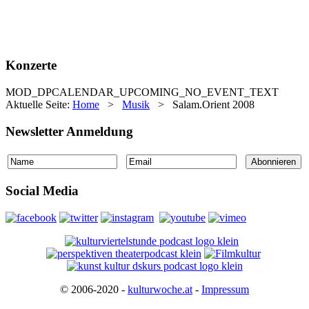
Konzerte
MOD_DPCALENDAR_UPCOMING_NO_EVENT_TEXT
Aktuelle Seite:
Home
>
Musik
>
Salam.Orient 2008
Newsletter Anmeldung
Social Media
© 2006-2020 -
kulturwoche.at
-
Impressum