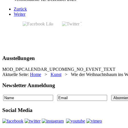
Zurück
Weiter
Ausstellungen
MOD_DPCALENDAR_UPCOMING_NO_EVENT_TEXT
Aktuelle Seite:
Home
>
Kunst
>
Wie der Weihnachtsbaum ins 
Newsletter Anmeldung
Social Media