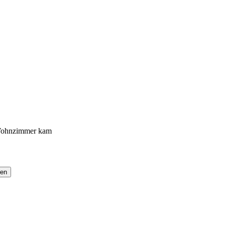
Wohnzimmer kam