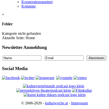
Kooperationspartner
Kolumne
×
Fehler
Kategorie nicht gefunden
Aktuelle Seite:
Home
Newsletter Anmeldung
Social Media
© 2006-2020 -
kulturwoche.at
-
Impressum