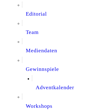
Editorial
Team
Mediendaten
Gewinnspiele
Adventkalender
Workshops