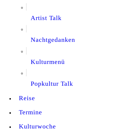
Artist Talk
Nachtgedanken
Kulturmenü
Popkultur Talk
Reise
Termine
Kulturwoche