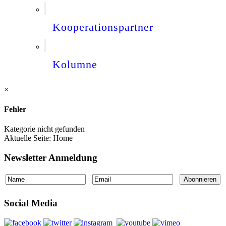
Kooperationspartner
Kolumne
×
Fehler
Kategorie nicht gefunden
Aktuelle Seite:
Home
Newsletter Anmeldung
Social Media