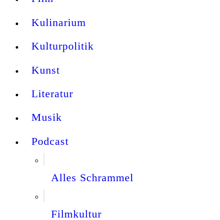
Kulinarium
Kulturpolitik
Kunst
Literatur
Musik
Podcast
Alles Schrammel
Filmkultur