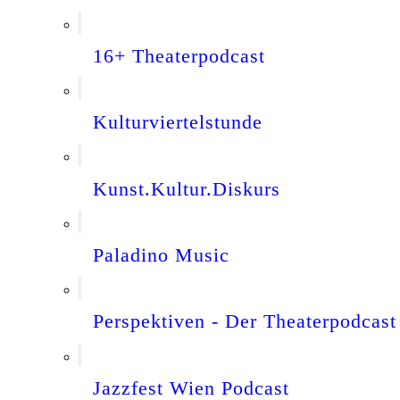
16+ Theaterpodcast
Kulturviertelstunde
Kunst.Kultur.Diskurs
Paladino Music
Perspektiven - Der Theaterpodcast
Jazzfest Wien Podcast