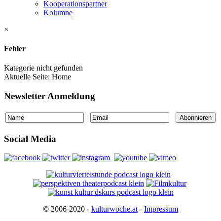
Kooperationspartner
Kolumne
×
Fehler
Kategorie nicht gefunden
Aktuelle Seite:
Home
Newsletter Anmeldung
Social Media
© 2006-2020 -
kulturwoche.at
-
Impressum