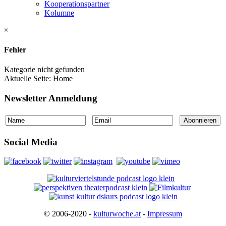
Kooperationspartner
Kolumne
×
Fehler
Kategorie nicht gefunden
Aktuelle Seite:
Home
Newsletter Anmeldung
Social Media
© 2006-2020 -
kulturwoche.at
-
Impressum