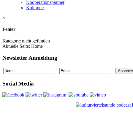
Kooperationspartner
Kolumne
×
Fehler
Kategorie nicht gefunden
Aktuelle Seite:
Home
Newsletter Anmeldung
Social Media