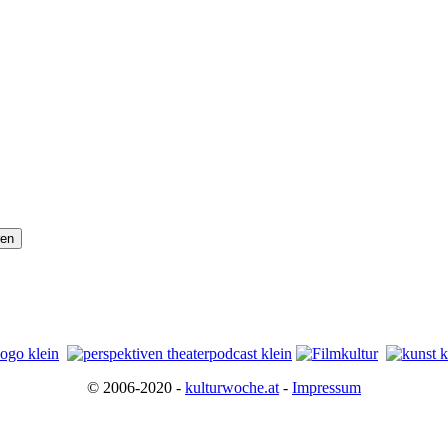
© 2006-2020 -
kulturwoche.at
-
Impressum