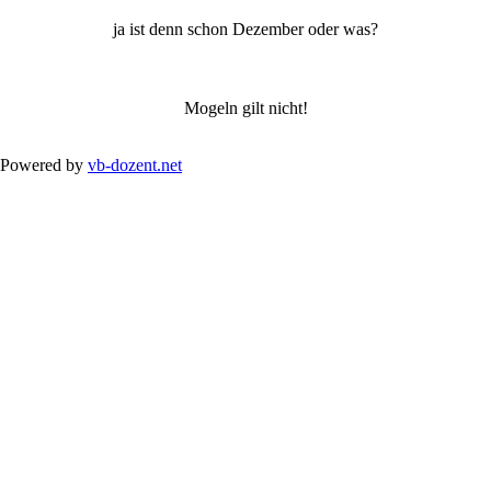
ja ist denn schon Dezember oder was?
Mogeln gilt nicht!
Powered by
vb-dozent.net