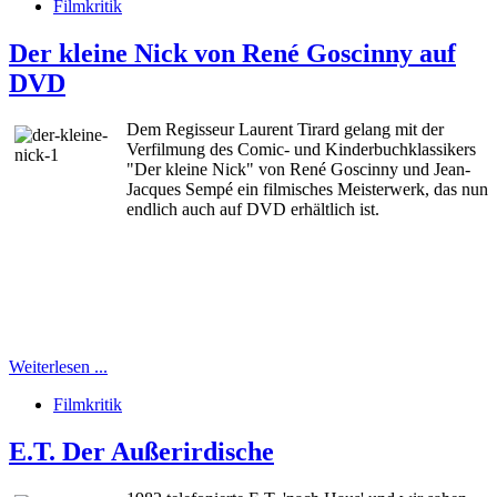
Filmkritik
Der kleine Nick von René Goscinny auf
DVD
Dem Regisseur Laurent Tirard gelang mit der
Verfilmung des Comic- und Kinderbuchklassikers
"Der kleine Nick" von René Goscinny und Jean-
Jacques Sempé ein filmisches Meisterwerk, das nun
endlich auch auf DVD erhältlich ist.
Weiterlesen ...
Filmkritik
E.T. Der Außerirdische