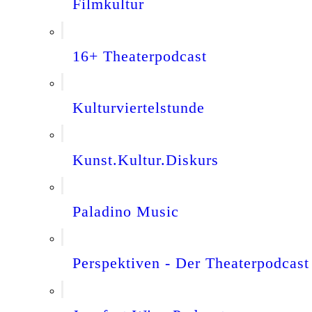
Filmkultur
16+ Theaterpodcast
Kulturviertelstunde
Kunst.Kultur.Diskurs
Paladino Music
Perspektiven - Der Theaterpodcast