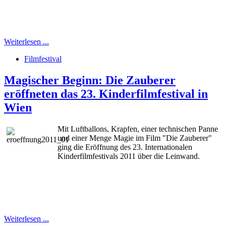
Weiterlesen ...
Filmfestival
Magischer Beginn: Die Zauberer
eröffneten das 23. Kinderfilmfestival in
Wien
Mit Luftballons, Krapfen, einer technischen Panne
und einer Menge Magie im Film "Die Zauberer"
ging die Eröffnung des 23. Internationalen
Kinderfilmfestivals 2011 über die Leinwand.
Weiterlesen ...