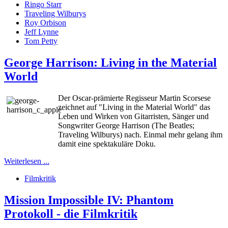
Ringo Starr
Traveling Wilburys
Roy Orbison
Jeff Lynne
Tom Petty
George Harrison: Living in the Material
World
Der Oscar-prämierte Regisseur Martin Scorsese
zeichnet auf "Living in the Material World" das
Leben und Wirken von Gitarristen, Sänger und
Songwriter George Harrison (The Beatles;
Traveling Wilburys) nach. Einmal mehr gelang ihm
damit eine spektakuläre Doku.
Weiterlesen ...
Filmkritik
Mission Impossible IV: Phantom
Protokoll - die Filmkritik