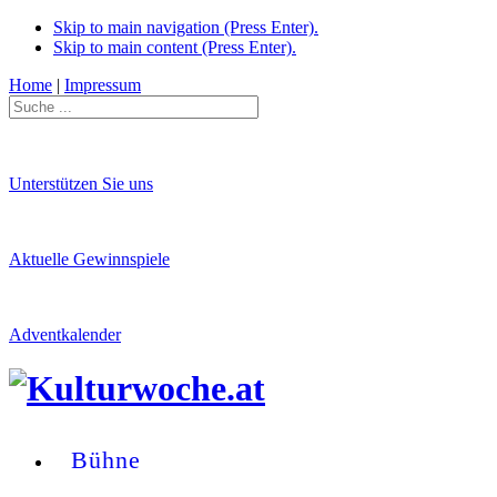
Skip to main navigation (Press Enter).
Skip to main content (Press Enter).
Home
|
Impressum
Unterstützen Sie uns
Aktuelle Gewinnspiele
Adventkalender
Bühne