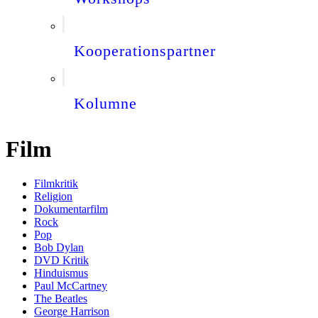
Kooperationspartner
Kolumne
Film
Filmkritik
Religion
Dokumentarfilm
Rock
Pop
Bob Dylan
DVD Kritik
Hinduismus
Paul McCartney
The Beatles
George Harrison