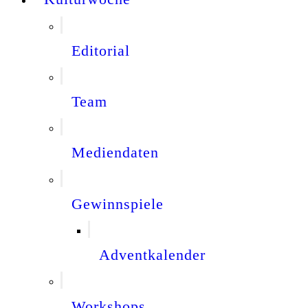
Editorial
Team
Mediendaten
Gewinnspiele
Adventkalender
Workshops