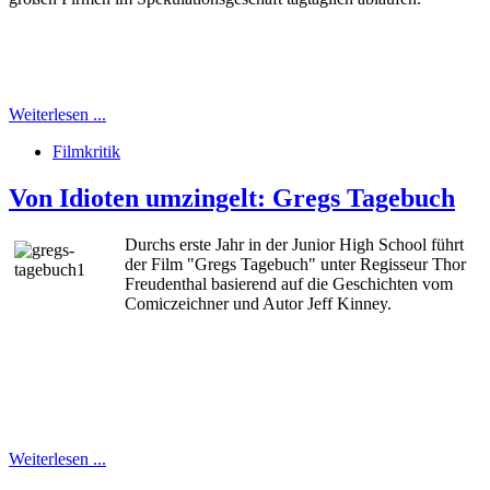
Weiterlesen ...
Filmkritik
Von Idioten umzingelt: Gregs Tagebuch
Durchs erste Jahr in der Junior High School führt
der Film "Gregs Tagebuch" unter Regisseur Thor
Freudenthal basierend auf die Geschichten vom
Comiczeichner und Autor Jeff Kinney.
Weiterlesen ...