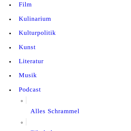
Film
Kulinarium
Kulturpolitik
Kunst
Literatur
Musik
Podcast
Alles Schrammel