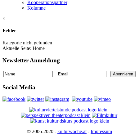
Kooperationspartner
Kolumne
×
Fehler
Kategorie nicht gefunden
Aktuelle Seite:
Home
Newsletter Anmeldung
Social Media
© 2006-2020 -
kulturwoche.at
-
Impressum