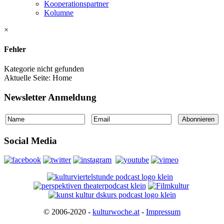
Kooperationspartner
Kolumne
×
Fehler
Kategorie nicht gefunden
Aktuelle Seite:
Home
Newsletter Anmeldung
Social Media
© 2006-2020 -
kulturwoche.at
-
Impressum