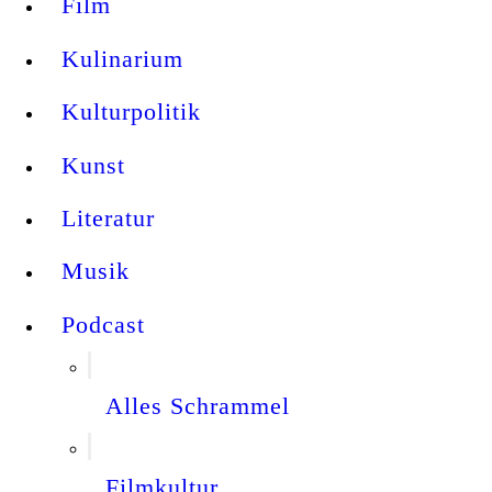
Film
Kulinarium
Kulturpolitik
Kunst
Literatur
Musik
Podcast
Alles Schrammel
Filmkultur