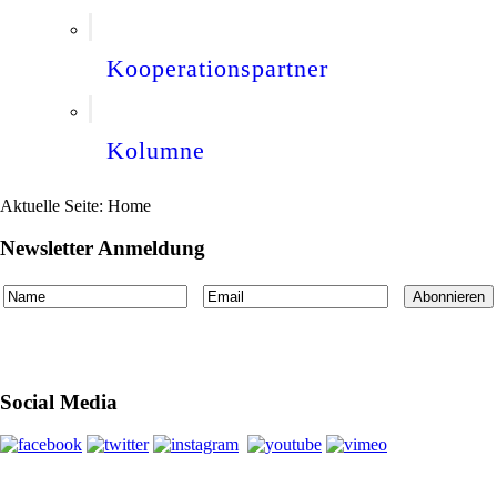
Kooperationspartner
Kolumne
Aktuelle Seite:
Home
Newsletter Anmeldung
Social Media