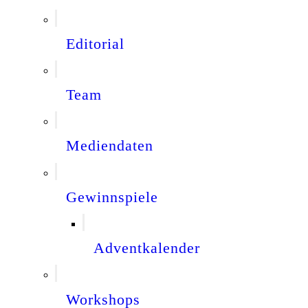
Editorial
Team
Mediendaten
Gewinnspiele
Adventkalender
Workshops