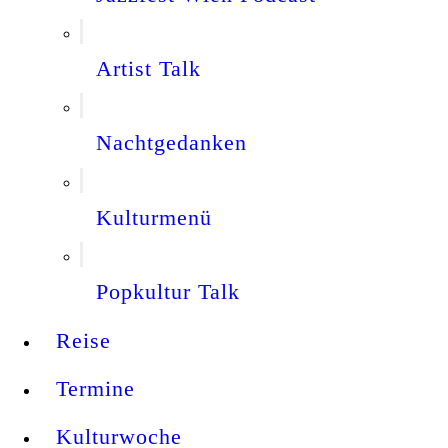
Artist Talk
Nachtgedanken
Kulturmenü
Popkultur Talk
Reise
Termine
Kulturwoche