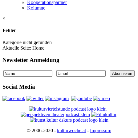
Kooperationspartner
Kolumne
×
Fehler
Kategorie nicht gefunden
Aktuelle Seite:
Home
Newsletter Anmeldung
Social Media
© 2006-2020 -
kulturwoche.at
-
Impressum