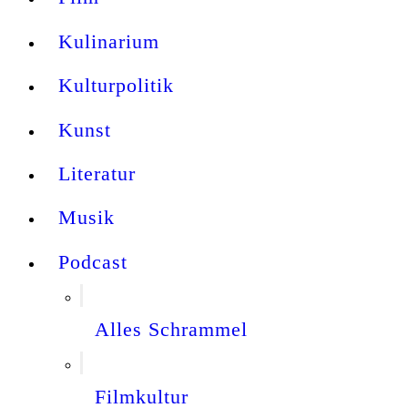
Kulinarium
Kulturpolitik
Kunst
Literatur
Musik
Podcast
Alles Schrammel
Filmkultur