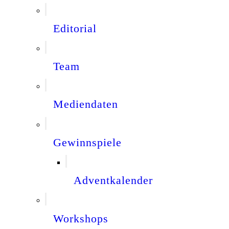
Editorial
Team
Mediendaten
Gewinnspiele
Adventkalender
Workshops