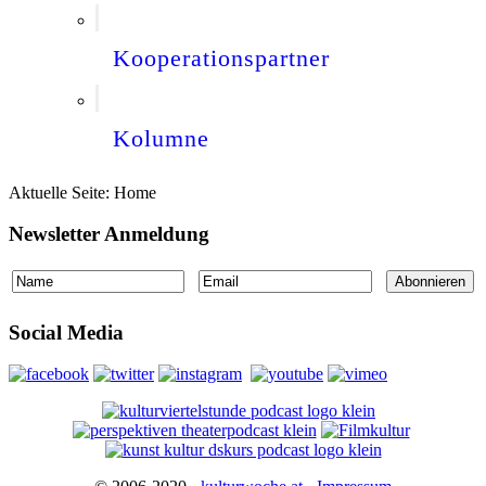
Kooperationspartner
Kolumne
Aktuelle Seite:
Home
Newsletter Anmeldung
Social Media