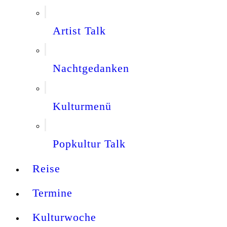
Artist Talk
Nachtgedanken
Kulturmenü
Popkultur Talk
Reise
Termine
Kulturwoche