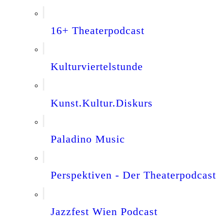
16+ Theaterpodcast
Kulturviertelstunde
Kunst.Kultur.Diskurs
Paladino Music
Perspektiven - Der Theaterpodcast
Jazzfest Wien Podcast