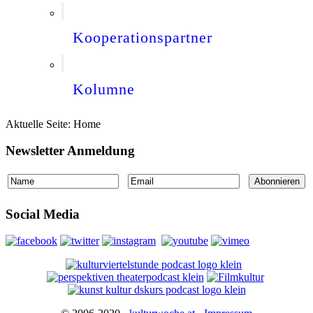
Kooperationspartner
Kolumne
Aktuelle Seite:
Home
Newsletter Anmeldung
Social Media