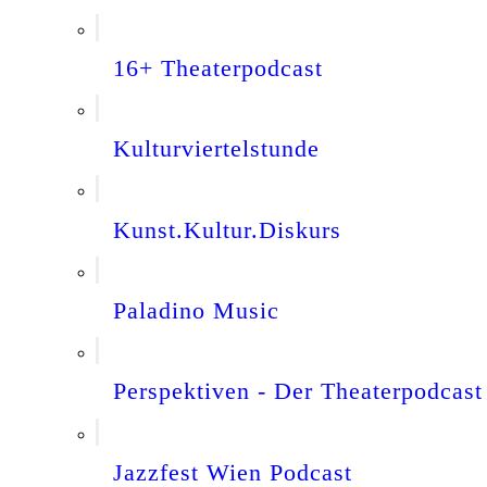
16+ Theaterpodcast
Kulturviertelstunde
Kunst.Kultur.Diskurs
Paladino Music
Perspektiven - Der Theaterpodcast
Jazzfest Wien Podcast