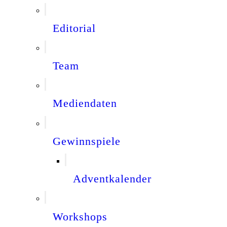
Editorial
Team
Mediendaten
Gewinnspiele
Adventkalender
Workshops