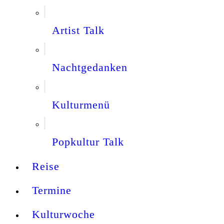
Artist Talk
Nachtgedanken
Kulturmenü
Popkultur Talk
Reise
Termine
Kulturwoche