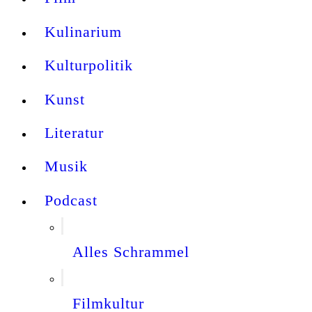
Kulinarium
Kulturpolitik
Kunst
Literatur
Musik
Podcast
Alles Schrammel
Filmkultur