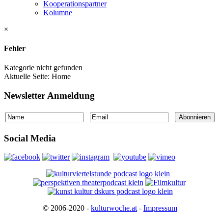
Kooperationspartner
Kolumne
×
Fehler
Kategorie nicht gefunden
Aktuelle Seite:
Home
Newsletter Anmeldung
Social Media
© 2006-2020 -
kulturwoche.at
-
Impressum