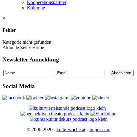
Kooperationspartner
Kolumne
×
Fehler
Kategorie nicht gefunden
Aktuelle Seite:
Home
Newsletter Anmeldung
Social Media
© 2006-2020 -
kulturwoche.at
-
Impressum