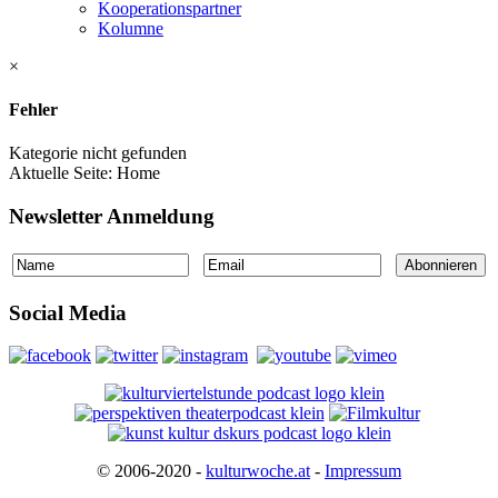
Kooperationspartner
Kolumne
×
Fehler
Kategorie nicht gefunden
Aktuelle Seite:
Home
Newsletter Anmeldung
Social Media
© 2006-2020 -
kulturwoche.at
-
Impressum