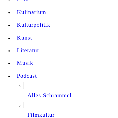
Kulinarium
Kulturpolitik
Kunst
Literatur
Musik
Podcast
Alles Schrammel
Filmkultur