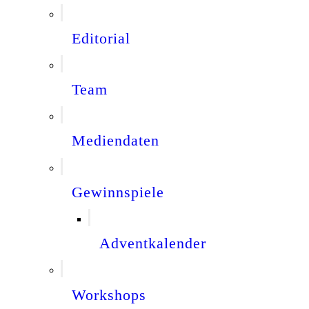
Editorial
Team
Mediendaten
Gewinnspiele
Adventkalender
Workshops