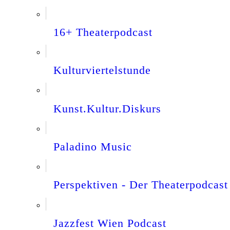
16+ Theaterpodcast
Kulturviertelstunde
Kunst.Kultur.Diskurs
Paladino Music
Perspektiven - Der Theaterpodcast
Jazzfest Wien Podcast