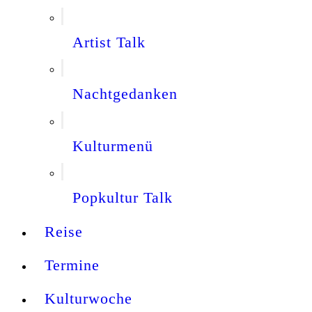
Artist Talk
Nachtgedanken
Kulturmenü
Popkultur Talk
Reise
Termine
Kulturwoche