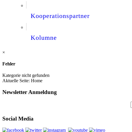
Kooperationspartner
Kolumne
×
Fehler
Kategorie nicht gefunden
Aktuelle Seite:
Home
Newsletter Anmeldung
Social Media