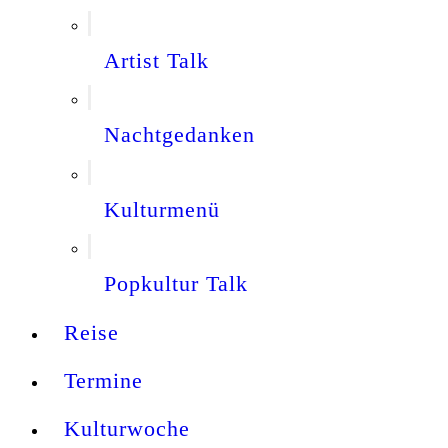
Artist Talk
Nachtgedanken
Kulturmenü
Popkultur Talk
Reise
Termine
Kulturwoche