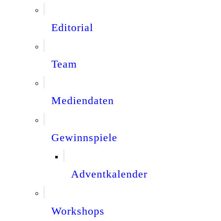
Editorial
Team
Mediendaten
Gewinnspiele
Adventkalender
Workshops